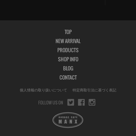
TOP
NEW ARRIVAL
PRODUCTS
SHOP INFO
BLOG
CONTACT
個人情報の取り扱いについて
特定商取引法に基づく表記
FOLLOW US ON