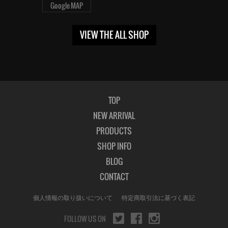
Google MAP
VIEW THE ALL SHOP
TOP
NEW ARRIVAL
PRODUCTS
SHOP INFO
BLOG
CONTACT
個人情報の取り扱いについて
特定商取引法に基づく表記
FOLLOW US ON