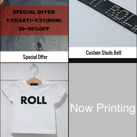
Custom Studs Belt
Special Offer