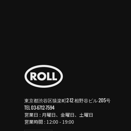
東京都渋谷区猿楽町2-12 相野谷ビル 205号
TEL
03-6712-7594
営業日 : 月曜日、金曜日、土曜日
営業時間 : 12:00 - 19:00