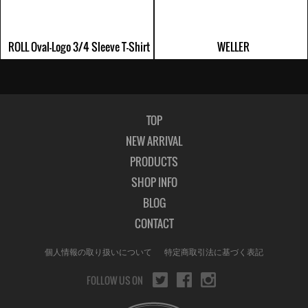
ROLL Oval-Logo 3/4 Sleeve T-Shirt
WELLER
TOP
NEW ARRIVAL
PRODUCTS
SHOP INFO
BLOG
CONTACT
個人情報の取り扱いについて
特定商取引法に基づく表記
FOLLOW US ON