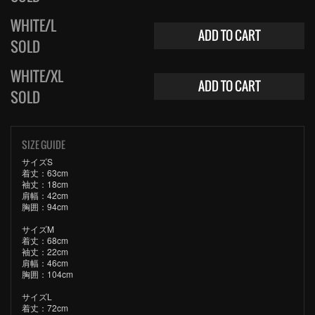
WHITE/L
ADD TO CART
SOLD
WHITE/XL
ADD TO CART
SOLD
SIZE GUIDE
サイズS
着丈：63cm
袖丈：18cm
肩幅：42cm
胸囲：94cm
サイズM
着丈：68cm
袖丈：22cm
肩幅：46cm
胸囲：104cm
サイズL
着丈：72cm