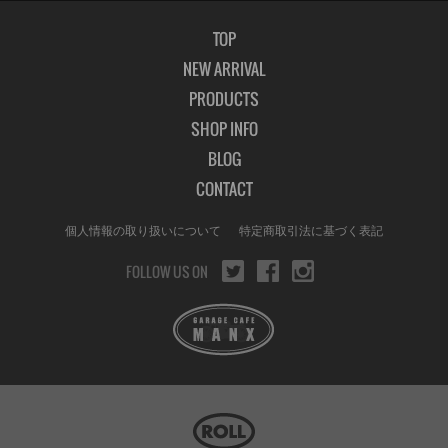
TOP
NEW ARRIVAL
PRODUCTS
SHOP INFO
BLOG
CONTACT
個人情報の取り扱いについて
特定商取引法に基づく表記
FOLLOW US ON