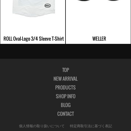
ROLL Oval-Logo 3/4 Sleeve T-Shirt
WELLER
TOP
NEW ARRIVAL
PRODUCTS
SHOP INFO
BLOG
CONTACT
個人情報の取り扱いについて
特定商取引法に基づく表記