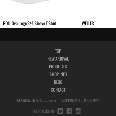
ROLL Oval-Logo 3/4 Sleeve T-Shirt
WELLER
TOP
NEW ARRIVAL
PRODUCTS
SHOP INFO
BLOG
CONTACT
個人情報の取り扱いについて
特定商取引法に基づく表記
FOLLOW US ON