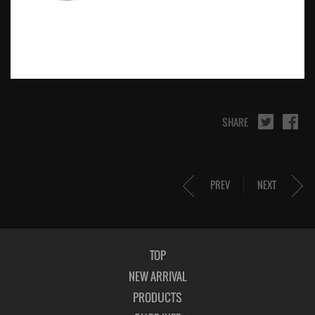
SHARE
PREV
NEXT
TOP
NEW ARRIVAL
PRODUCTS