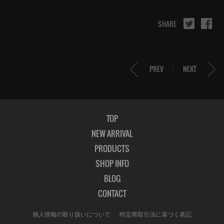
SHARE
PREV
NEXT
TOP
NEW ARRIVAL
PRODUCTS
SHOP INFO
BLOG
CONTACT
個人情報の取り扱いについて
特定商取引法に基づく表記