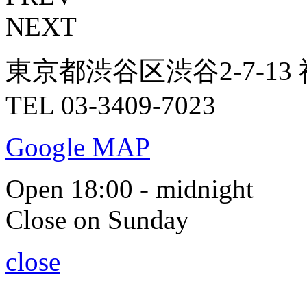
NEXT
東京都渋谷区渋谷2-7-13 
TEL 03-3409-7023
Google MAP
Open 18:00 - midnight
Close on Sunday
close