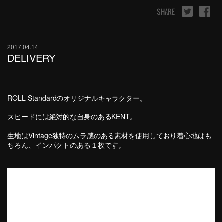
SHARE
2017.04.14
DELIVERY
ROLL Standardのオリジナルキャラクター。
スピードには絶対的な自身のあるKENT。
生地はVintage独特のムラ感のある素材を使用しており着心地はも
ちろん、インパクトのある１枚です。