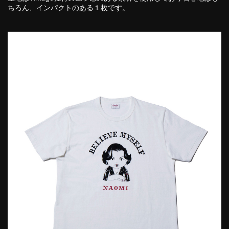
ちろん、インパクトのある１枚です。