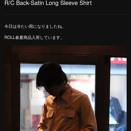
R/C Back-Satin Long Sleeve Shirt
今日は冷たい雨になりましたね。
ROLL春夏商品入荷しています。