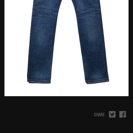
SHARE