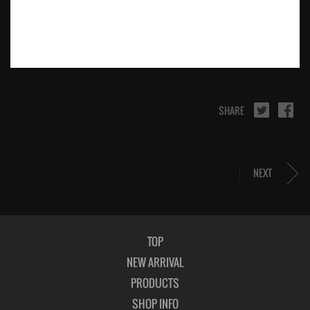
SHARE
NEXT
TOP
NEW ARRIVAL
PRODUCTS
SHOP INFO