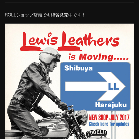
ROLLショップ店頭でも絶賛発売中です！