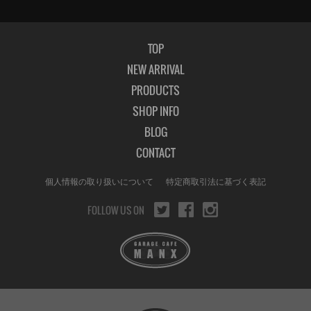
TOP
NEW ARRIVAL
PRODUCTS
SHOP INFO
BLOG
CONTACT
個人情報の取り扱いについて
特定商取引法に基づく表記
FOLLOW US ON