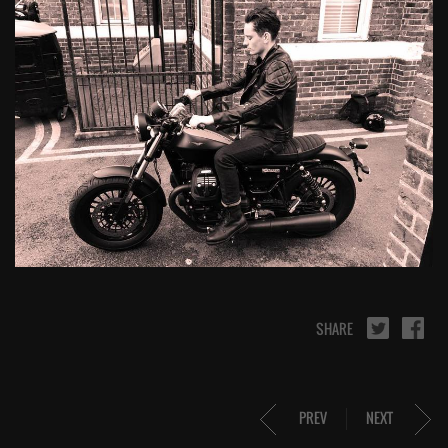
SHARE
PREV
NEXT