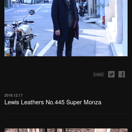
SHARE
2016.12.17
Lewis Leathers No.445 Super Monza