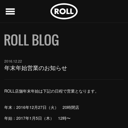
menu
2016.12.22
年末年始営業のお知らせ
ROLL店舗年末年始は下記の日程で営業となります。
年末：2016年12月27日（火） 20時閉店
年始：2017年1月5日（木） 12時〜