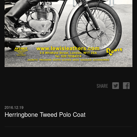
SHARE
2016.12.19
Herringbone Tweed Polo Coat