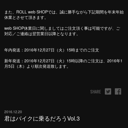
また、ROLL web SHOPでは、誠に勝手ながら下記期間を年末年始
休業とさせて頂きます。
web SHOP休業日に関しましてはご注文頂く事は可能ですが、ご
対応／ご連絡は翌営業日以降となります。
年内発送：2016年12月27日（火）15時までのご注文
新年発送：2016年12月27日（火）15時以降のご注文は、2016年1
月5日（木）より順次発送致します。
SHARE
2016.12.20
君はバイクに乗るだろうVol.3