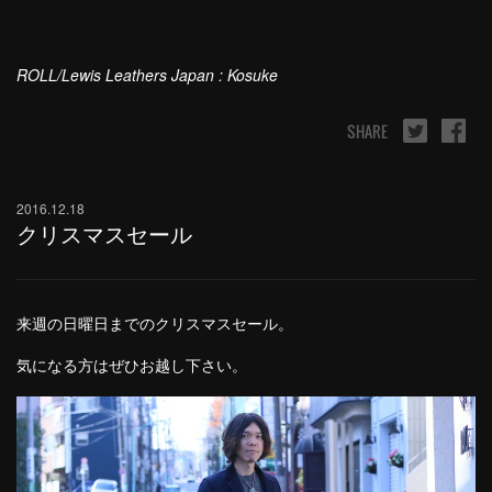
ROLL/Lewis Leathers Japan : Kosuke
SHARE
2016.12.18
クリスマスセール
来週の日曜日までのクリスマスセール。
気になる方はぜひお越し下さい。