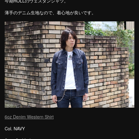
今期ROLLのウェスタンシャツ。
薄手のデニム生地なので、着心地が良いです。
6oz Denim Western Shirt
Col. NAVY