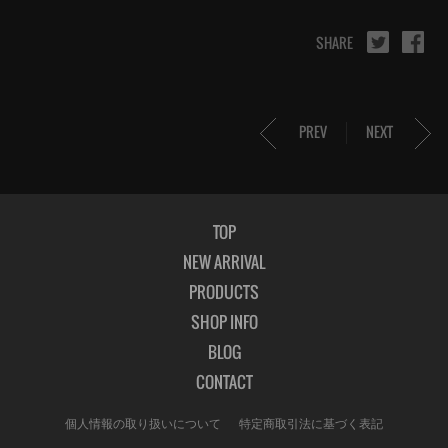
SHARE
PREV
NEXT
TOP
NEW ARRIVAL
PRODUCTS
SHOP INFO
BLOG
CONTACT
個人情報の取り扱いについて
特定商取引法に基づく表記